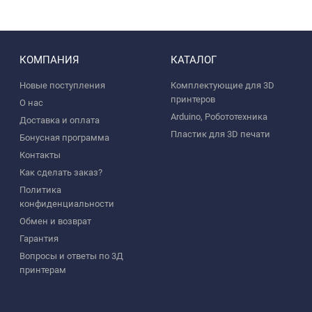
КОМПАНИЯ
КАТАЛОГ
Новые поступления
Комплектующие для 3D
принтеров
О нас
Arduino, Робототехника
Доставка и оплата
Пластик для 3D печати
Бонусная программа
Контакты
Как сделать заказ?
Политика
конфиденциальности
Обмен и возврат
Гарантия
Вопросы и ответы по 3Д
принтерам