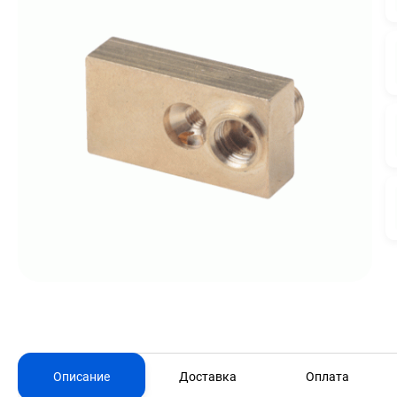
Описание
Доставка
Оплата