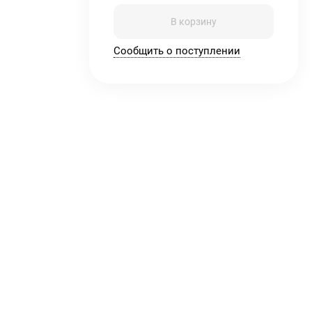
В корзину
Сообщить о поступлении