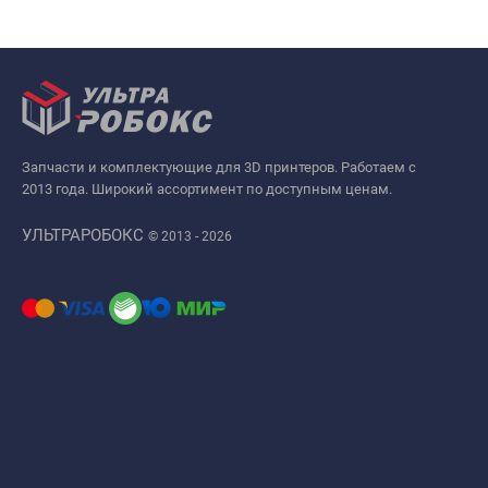
Запчасти и комплектующие для 3D принтеров. Работаем с
2013 года. Широкий ассортимент по доступным ценам.
УЛЬТРАРОБОКС
© 2013 - 2026