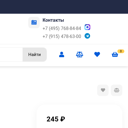
Контакты
+7 (495) 768-84-84
+7 (915) 478-63-00
0
Найти
245
₽