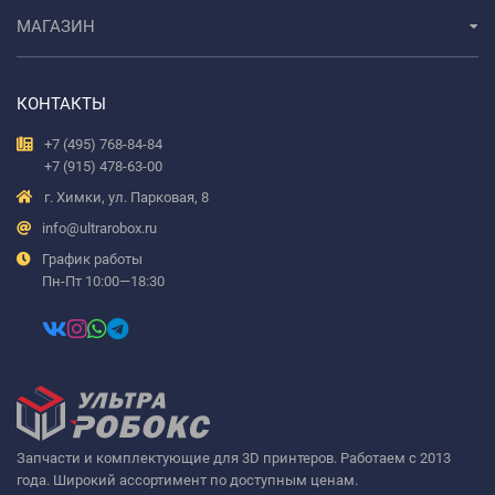
МАГАЗИН
КОНТАКТЫ
+7 (495) 768-84-84
+7 (915) 478-63-00
г. Химки, ул. Парковая, 8
info@ultrarobox.ru
График работы
Пн-Пт 10:00—18:30
Запчасти и комплектующие для 3D принтеров. Работаем с 2013
года. Широкий ассортимент по доступным ценам.