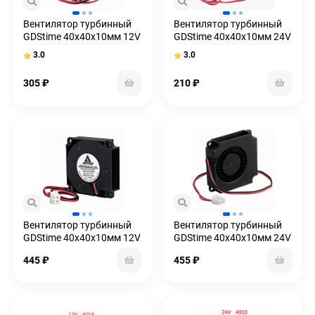
Вентилятор турбинный
Вентилятор турбинный
GDStime 40x40x10мм 12V
GDStime 40x40x10мм 24V
3.0
3.0
305
₽
210
₽
Вентилятор турбинный
Вентилятор турбинный
GDStime 40x40x10мм 12V
GDStime 40x40x10мм 24V
на подшипниках
на подшипниках
445
₽
455
₽