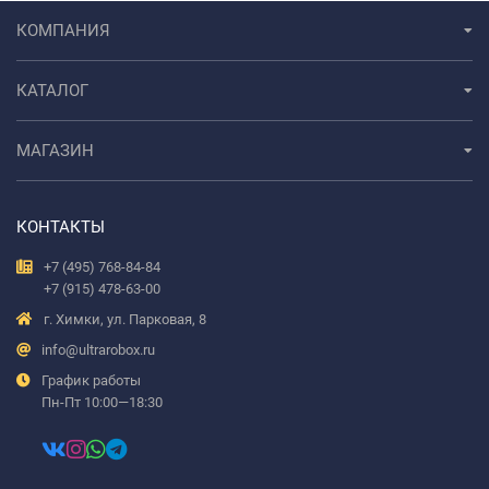
КОМПАНИЯ
КАТАЛОГ
МАГАЗИН
КОНТАКТЫ
+7 (495) 768-84-84
+7 (915) 478-63-00
г. Химки, ул. Парковая, 8
info@ultrarobox.ru
График работы
Пн-Пт 10:00—18:30