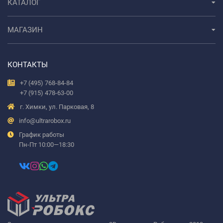
КАТАЛОГ
МАГАЗИН
КОНТАКТЫ
+7 (495) 768-84-84
+7 (915) 478-63-00
г. Химки, ул. Парковая, 8
info@ultrarobox.ru
График работы
Пн-Пт 10:00—18:30