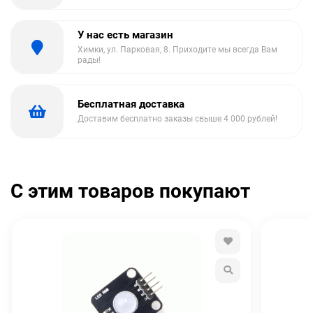
У нас есть магазин
Химки, ул. Парковая, 8. Приходите мы всегда Вам
рады!
Бесплатная доставка
Доставим бесплатно заказы свыше 4 000 рублей!
С этим товаров покупают