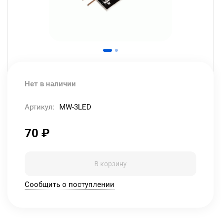
Нет в наличии
Артикул:
MW-3LED
70
₽
В корзину
Сообщить о поступлении