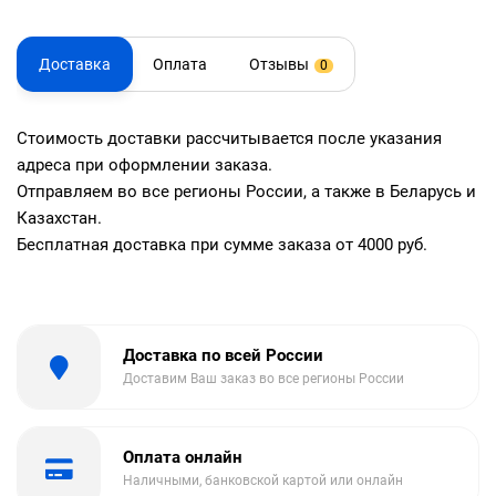
Доставка
Оплата
Отзывы
0
Стоимость доставки рассчитывается после указания
адреса при оформлении заказа.
Отправляем во все регионы России, а также в Беларусь и
Казахстан.
Бесплатная доставка при сумме заказа от 4000 руб.
Доставка по всей России
Доставим Ваш заказ во все регионы России
Оплата онлайн
Наличными, банковской картой или онлайн