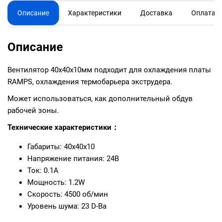
Описание
Характеристики
Доставка
Оплата
Описание
Вентилятор 40х40х10мм подходит для охлаждения платы
RAMPS, охлаждения термобарьера экструдера.
Может использоваться, как дополнительный обдув
рабочей зоны.
Технические характеристики：
Габариты: 40x40x10
Напряжение питания: 24В
Ток: 0.1A
Мощность: 1.2W
Скорость: 4500 об/мин
Уровень шума: 23 D-Ba