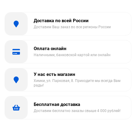
Доставка по всей России
Доставим Ваш заказ во все регионы России
Оплата онлайн
Наличными, банковской картой или онлайн
У нас есть магазин
Химки, ул. Парковая, 8. Приходите мы всегда Вам
рады!
Бесплатная доставка
Доставим бесплатно заказы свыше 4 000 рублей!