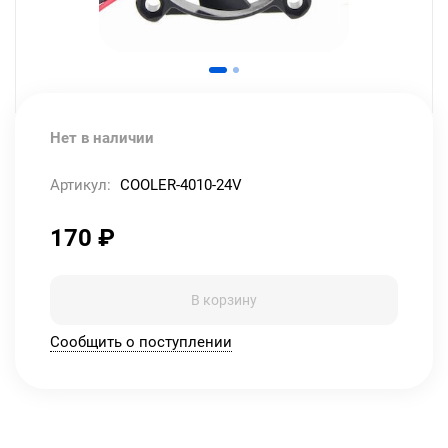
Нет в наличии
Артикул:
COOLER-4010-24V
170
₽
В корзину
Сообщить о поступлении