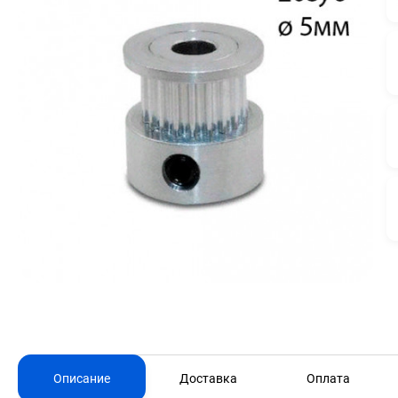
Описание
Доставка
Оплата