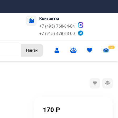
Контакты
+7 (495) 768-84-84
+7 (915) 478-63-00
0
Найти
170
₽