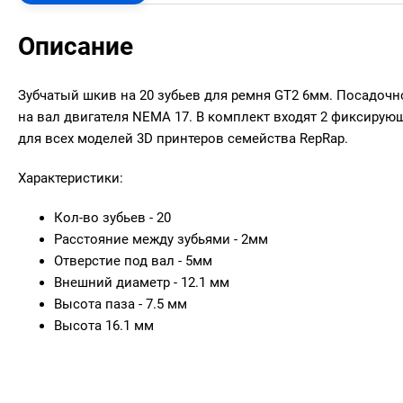
Описание
Зубчатый шкив на 20 зубьев для ремня GT2 6мм. Посадочн
на вал двигателя NEMA 17. В комплект входят 2 фиксирую
для всех моделей 3D принтеров семейства RepRap.
Характеристики:
Кол-во зубьев - 20
Расстояние между зубьями - 2мм
Отверстие под вал - 5мм
Внешний диаметр - 12.1 мм
Высота паза - 7.5 мм
Высота 16.1 мм