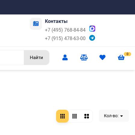
Контакты
+7 (495) 768-84-84
+7 (915) 478-63-00
0
Найти
Кол-во: