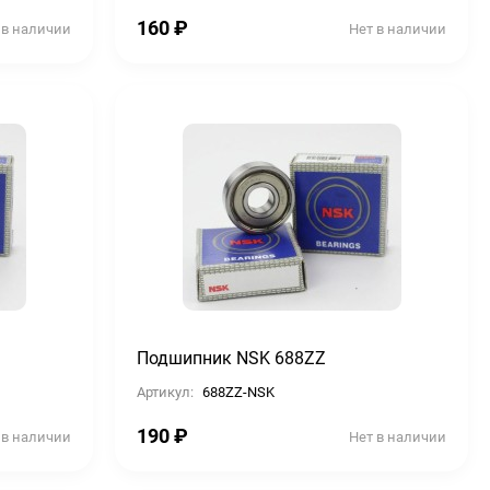
160
₽
 в наличии
Нет в наличии
Подшипник NSK 688ZZ
Артикул:
688ZZ-NSK
190
₽
 в наличии
Нет в наличии