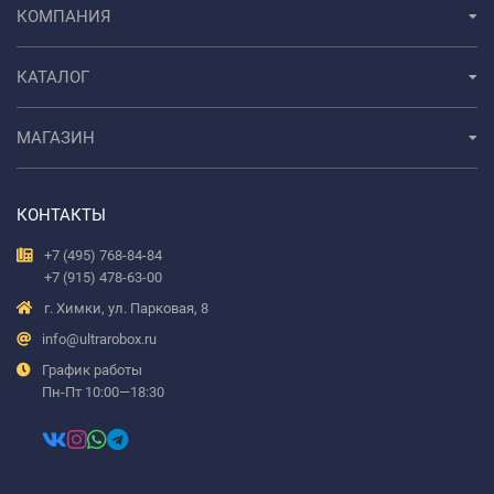
КОМПАНИЯ
КАТАЛОГ
МАГАЗИН
КОНТАКТЫ
+7 (495) 768-84-84
+7 (915) 478-63-00
г. Химки, ул. Парковая, 8
info@ultrarobox.ru
График работы
Пн-Пт 10:00—18:30