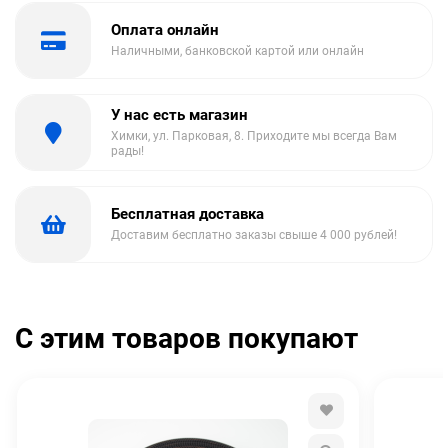
Оплата онлайн
Наличными, банковской картой или онлайн
У нас есть магазин
Химки, ул. Парковая, 8. Приходите мы всегда Вам
рады!
Бесплатная доставка
Доставим бесплатно заказы свыше 4 000 рублей!
С этим товаров покупают