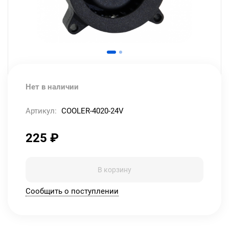
Нет в наличии
Артикул:
COOLER-4020-24V
225
₽
В корзину
Сообщить о поступлении