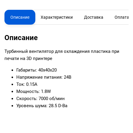
Описание
Характеристики
Доставка
Оплата
Описание
Турбинный вентилятор для охлаждения пластика при
печати на 3D принтере
Габариты: 40x40x20
Напряжение питания: 24В
Ток: 0.15A
Мощность: 1.8W
Скорость: 7000 об/мин
Уровень шума: 28.5 D-Ba