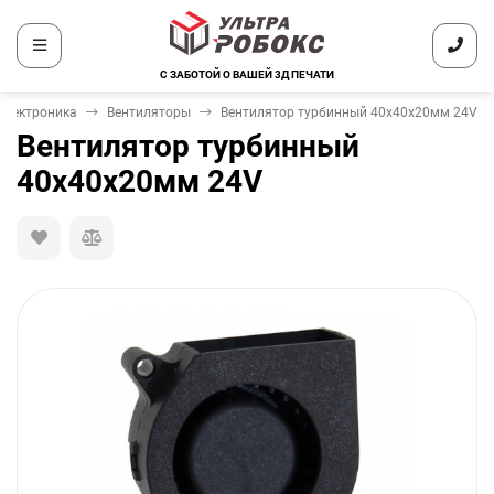
С ЗАБОТОЙ О ВАШЕЙ 3Д ПЕЧАТИ
Электроника
Вентиляторы
Вентилятор турбинный 40х40х20мм 24V
Вентилятор турбинный
40х40х20мм 24V