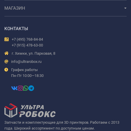
МАГАЗИН
КОНТАКТЫ
+7 (495) 768-84-84
+7 (915) 478-63-00
г. Химки, ул. Парковая, 8
info@ultrarobox.ru
График работы
Пн-Пт 10:00—18:30
Запчасти и комплектующие для 3D принтеров. Работаем с 2013
года. Широкий ассортимент по доступным ценам.