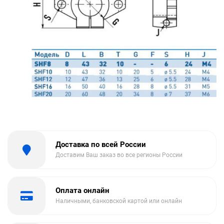
Доставка по всей России
Доставим Ваш заказ во все регионы России
Оплата онлайн
Наличными, банковской картой или онлайн