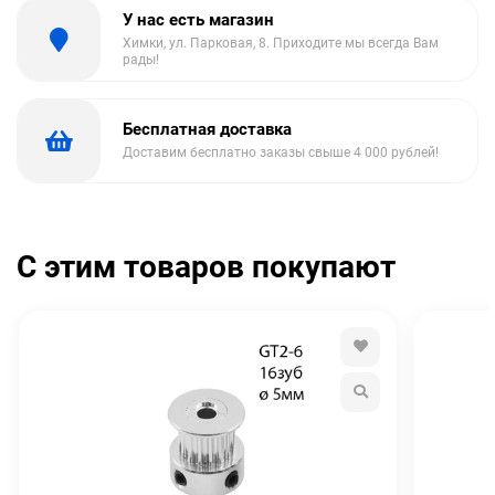
У нас есть магазин
Химки, ул. Парковая, 8. Приходите мы всегда Вам
рады!
Бесплатная доставка
Доставим бесплатно заказы свыше 4 000 рублей!
С этим товаров покупают