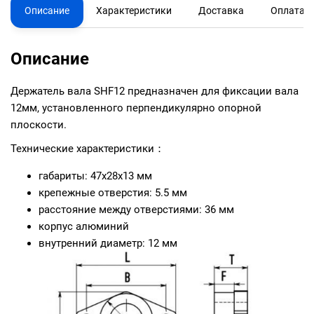
Описание
Характеристики
Доставка
Оплата
Описание
Держатель вала SHF12 предназначен для фиксации вала
12мм, установленного перпендикулярно опорной
плоскости.
Технические характеристики：
габариты: 47х28х13 мм
крепежные отверстия: 5.5 мм
расстояние между отверстиями: 36 мм
корпус алюминий
внутренний диаметр: 12 мм