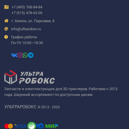
+7 (495) 768-84-84
+7 (915) 478-63-00
г. Химки, ул. Парковая, 8
info@ultrarobox.ru
График работы
Пн-Пт 10:00—18:30
Запчасти и комплектующие для 3D принтеров. Работаем с 2013
года. Широкий ассортимент по доступным ценам.
УЛЬТРАРОБОКС
© 2013 - 2026