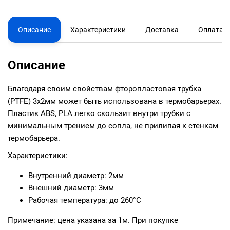
Описание
Характеристики
Доставка
Оплата
Описание
Благодаря своим свойствам фторопластовая трубка
(PTFE) 3х2мм может быть использована в термобарьерах.
Пластик ABS, PLA легко скользит внутри трубки с
минимальным трением до сопла, не прилипая к стенкам
термобарьера.
Характеристики:
Внутренний диаметр: 2мм
Внешний диаметр: 3мм
Рабочая температура: до 260°С
Примечание: цена указана за 1м. При покупке