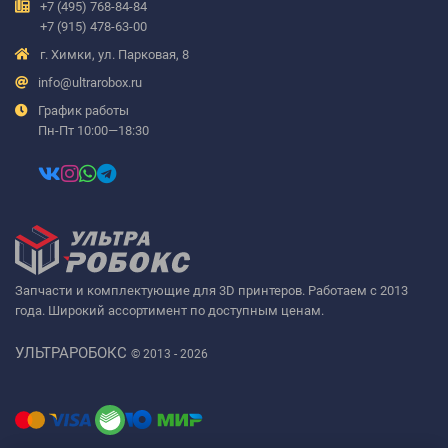
+7 (495) 768-84-84
+7 (915) 478-63-00
г. Химки, ул. Парковая, 8
info@ultrarobox.ru
График работы
Пн-Пт 10:00—18:30
Запчасти и комплектующие для 3D принтеров. Работаем с 2013
года. Широкий ассортимент по доступным ценам.
УЛЬТРАРОБОКС
© 2013 - 2026