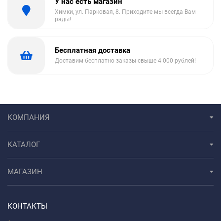
У нас есть магазин
Химки, ул. Парковая, 8. Приходите мы всегда Вам
рады!
Бесплатная доставка
Доставим бесплатно заказы свыше 4 000 рублей!
КОМПАНИЯ
КАТАЛОГ
МАГАЗИН
КОНТАКТЫ