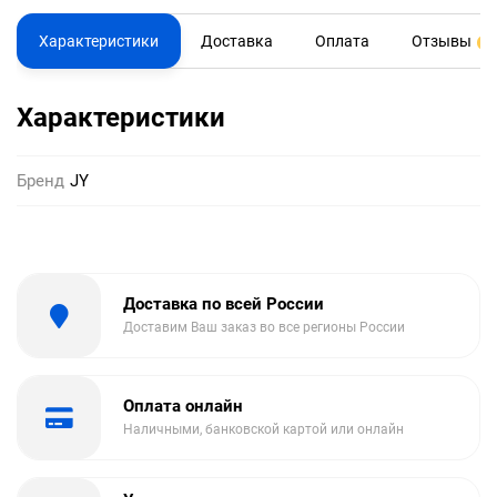
Характеристики
Доставка
Оплата
Отзывы
0
Характеристики
Бренд
JY
Доставка по всей России
Доставим Ваш заказ во все регионы России
Оплата онлайн
Наличными, банковской картой или онлайн