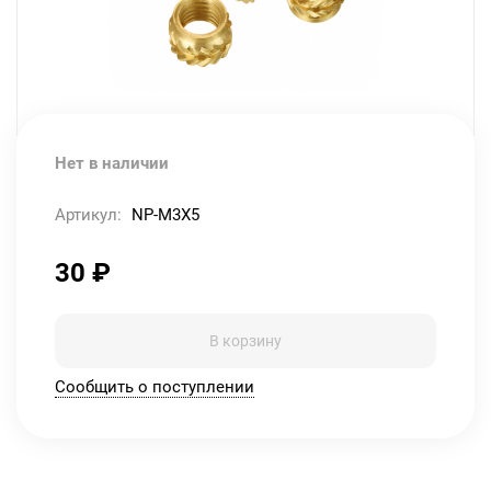
Нет в наличии
Артикул:
NP-M3X5
30
₽
В корзину
Сообщить о поступлении