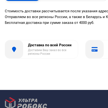
Стоимость доставки рассчитывается после указания адре
Отправляем во все регионы России, а также в Беларусь и К
Бесплатная доставка при сумме заказа от 4000 руб.
Доставка по всей России
Доставим Ваш заказ во все
регионы России