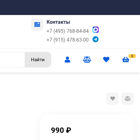
Контакты
+7 (495) 768-84-84
+7 (915) 478-63-00
0
Найти
990
₽