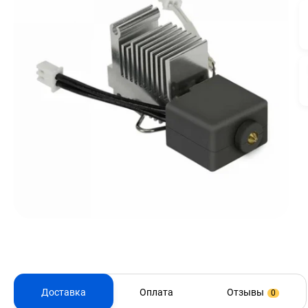
Доставка
Оплата
Отзывы
0