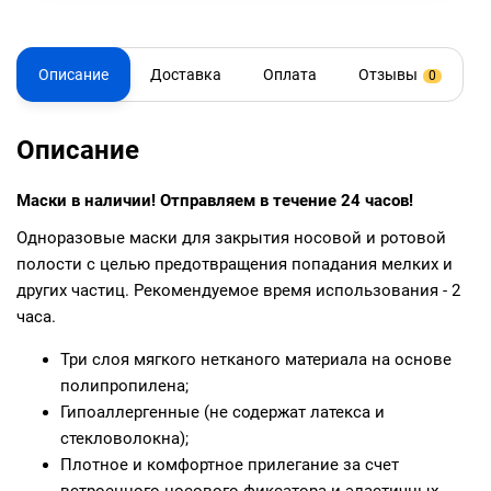
Описание
Доставка
Оплата
Отзывы
0
Описание
Маски в наличии! Отправляем в течение 24 часов!
Одноразовые маски для закрытия носовой и ротовой
полости с целью предотвращения попадания мелких и
других частиц. Рекомендуемое время использования - 2
часа.
Три слоя мягкого нетканого материала на основе
полипропилена;
Гипоаллергенные (не содержат латекса и
стекловолокна);
Плотное и комфортное прилегание за счет