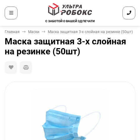
С ЗАБОТОЙ О ВАШЕЙ 3Д ПЕЧАТИ
Главная
Маски
Маска защитная 3-х слойная на резинке (50шт)
Маска защитная 3-х слойная
на резинке (50шт)