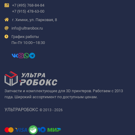
+7 (495) 768-84-84
+7 (915) 478-63-00
г. Химки, ул. Парковая, 8
info@ultrarobox.ru
График работы
Пн-Пт 10:00—18:30
Запчасти и комплектующие для 3D принтеров. Работаем с 2013
года. Широкий ассортимент по доступным ценам.
УЛЬТРАРОБОКС
© 2013 - 2026