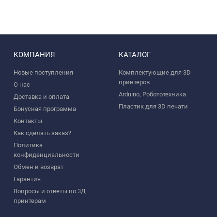
КОМПАНИЯ
КАТАЛОГ
Новые поступления
Комплектующие для 3D
принтеров
О нас
Arduino, Робототехника
Доставка и оплата
Пластик для 3D печати
Бонусная программа
Контакты
Как сделать заказ?
Политика
конфиденциальности
Обмен и возврат
Гарантия
Вопросы и ответы по 3Д
принтерам