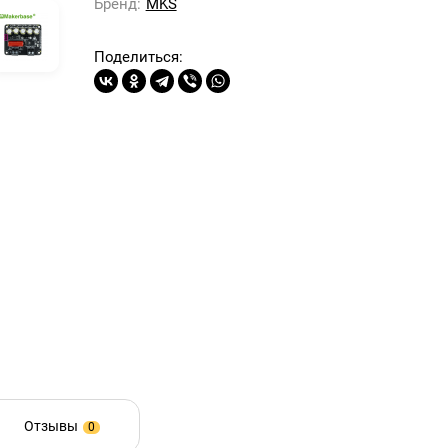
Бренд:
MKS
Поделиться:
Отзывы
0