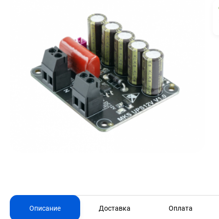
Описание
Доставка
Оплата