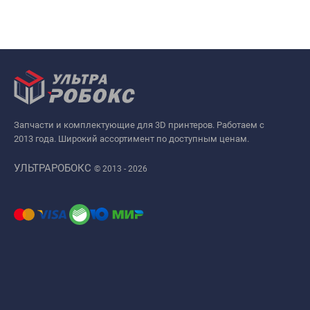
Запчасти и комплектующие для 3D принтеров. Работаем с
2013 года. Широкий ассортимент по доступным ценам.
УЛЬТРАРОБОКС
© 2013 - 2026