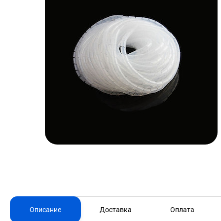
Описание
Доставка
Оплата