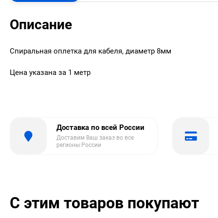
Описание
Спиральная оплетка для кабеля, диаметр 8мм
Цена указана за 1 метр
Доставка по всей России
Доставим Ваш заказ во все
регионы России
С этим товаров покупают