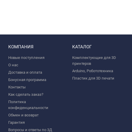
КОМПАНИЯ
КАТАЛОГ
Новые поступления
Комплектующие для 3D
принтеров
О нас
Arduino, Робототехника
Доставка и оплата
Пластик для 3D печати
Бонусная программа
Контакты
Как сделать заказ?
Политика
конфиденциальности
Обмен и возврат
Гарантия
Вопросы и ответы по 3Д