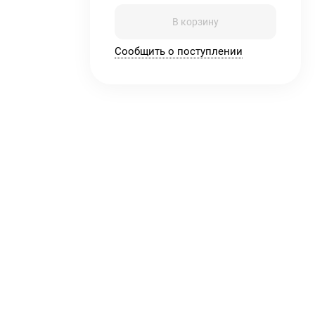
В корзину
Сообщить о поступлении