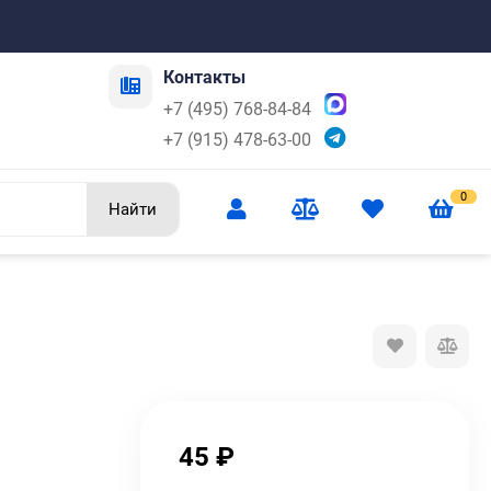
Контакты
+7 (495) 768-84-84
+7 (915) 478-63-00
0
Найти
45
₽