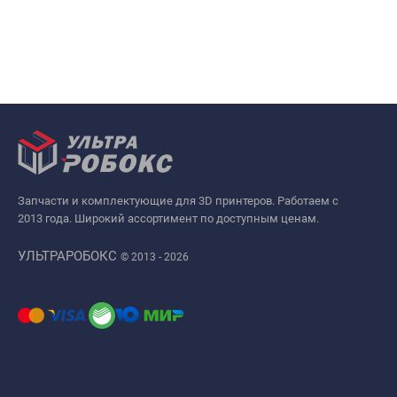
Запчасти и комплектующие для 3D принтеров. Работаем с
2013 года. Широкий ассортимент по доступным ценам.
УЛЬТРАРОБОКС
© 2013 - 2026