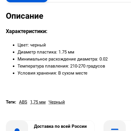
Описание
Характеристики:
Цвет: черный
Диаметр пластика: 1.75 мм
Минимальное расхождение диаметра: 0.02
Температура плавления: 210-270 градусов
Условия хранения: В сухом месте
Теги:
ABS
1,75 мм
Черный
Доставка по всей России