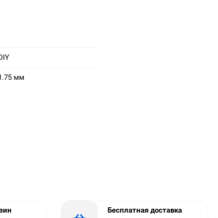
DIY
1.75 мм
азин
Бесплатная доставка