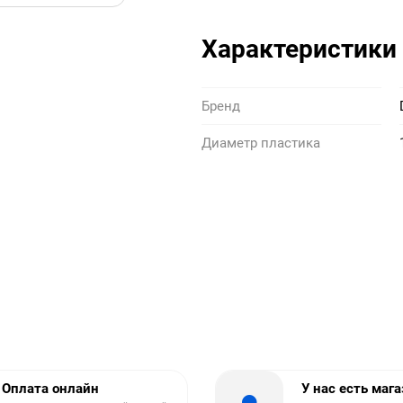
Характеристики
Бренд
Диаметр пластика
Оплата онлайн
У нас есть маг