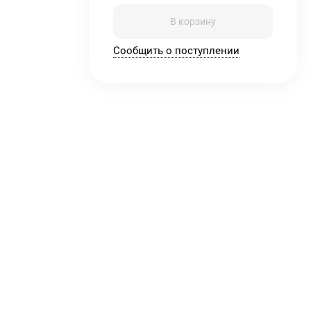
В корзину
Сообщить о поступлении