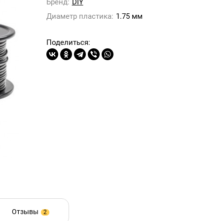
Бренд:
DIY
Диаметр пластика:
1.75 мм
Поделиться:
Отзывы
2