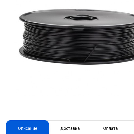
Описание
Доставка
Оплата