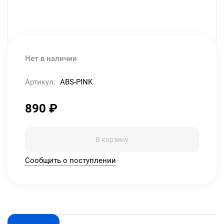
Нет в наличии
Артикул:
ABS-PINK
890
₽
В корзину
Сообщить о поступлении