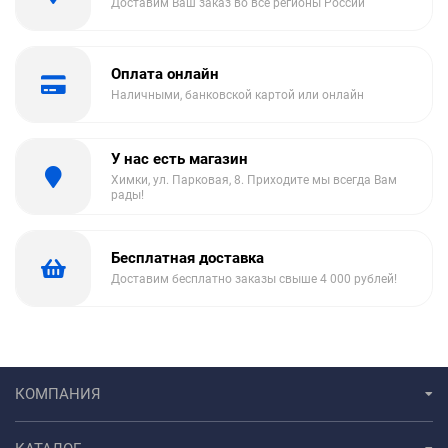
Доставим Ваш заказ во все регионы России
Оплата онлайн
Наличными, банковской картой или онлайн
У нас есть магазин
Химки, ул. Парковая, 8. Приходите мы всегда Вам
рады!
Бесплатная доставка
Доставим бесплатно заказы свыше 4 000 рублей!
КОМПАНИЯ