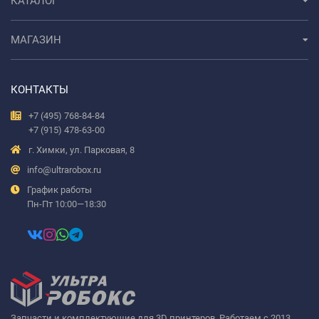
КАТАЛОГ
МАГАЗИН
КОНТАКТЫ
+7 (495) 768-84-84
+7 (915) 478-63-00
г. Химки, ул. Парковая, 8
info@ultrarobox.ru
График работы
Пн-Пт 10:00—18:30
Запчасти и комплектующие для 3D принтеров. Работаем с 2013