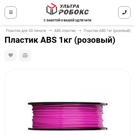
С ЗАБОТОЙ О ВАШЕЙ 3Д ПЕЧАТИ
Пластик для 3D печати
ABS пластик
Пластик ABS 1кг (розовый)
Пластик ABS 1кг (розовый)