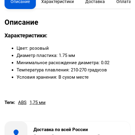
Описание
Характеристики
Доставка
Оплата
Описание
Характеристики:
Цвет: розовый
Диаметр пластика: 1.75 мм
Минимальное расхождение диаметра: 0.02
Температура плавления: 210-270 градусов
Условия хранения: В сухом месте
Теги:
ABS
1,75 мм
Доставка по всей России