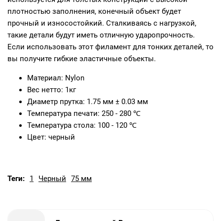
плотностью заполнения, конечный объект будет
прочный и износостойкий. Сталкиваясь с нагрузкой,
такие детали будут иметь отличную ударопрочность.
Если использовать этот филамент для тонких деталей, то
вы получите гибкие эластичные объекты.
Материал: Nylon
Вес нетто: 1кг
Диаметр прутка: 1.75 мм ± 0.03 мм
Температура печати: 250 - 280 ℃
Температура стола: 100 - 120 ℃
Цвет: черный
Теги:
1
Черный
75 мм