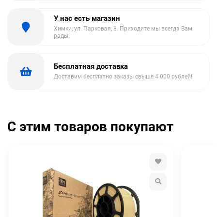
У нас есть магазин
Химки, ул. Парковая, 8. Приходите мы всегда Вам
рады!
Бесплатная доставка
Доставим бесплатно заказы свыше 4 000 рублей!
С этим товаров покупают