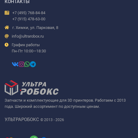
КОНТАКТЫ
+7 (495) 768-84-84
+7 (915) 478-63-00
г. Химки, ул. Парковая, 8
info@ultrarobox.ru
График работы
Пн-Пт 10:00—18:30
Запчасти и комплектующие для 3D принтеров. Работаем с 2013
года. Широкий ассортимент по доступным ценам.
УЛЬТРАРОБОКС
© 2013 - 2026