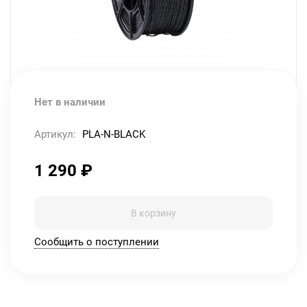
Нет в наличии
Артикул:
PLA-N-BLACK
1 290
₽
В корзину
Сообщить о поступлении