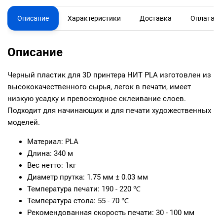
Описание
Характеристики
Доставка
Оплата
Описание
Черный пластик для 3D принтера НИТ PLA изготовлен из
высококачественного сырья, легок в печати, имеет
низкую усадку и превосходное склеивание слоев.
Подходит для начинающих и для печати художественных
моделей.
Материал: PLA
Длина: 340 м
Вес нетто: 1кг
Диаметр прутка: 1.75 мм ± 0.03 мм
Температура печати: 190 - 220 ℃
Температура стола: 55 - 70 ℃
Рекомендованная скорость печати: 30 - 100 мм