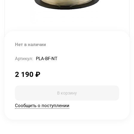
Нет в наличии
Артикул:
PLA-BF-NT
2 190
₽
В корзину
Сообщить о поступлении