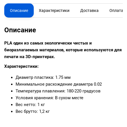
Описание
Характеристики
Доставка
Оплата
Описание
PLA один из самых экологически чистых и
биоразлагаемых материалов, которые используются для
печати на 3D-принтерах.
Характеристики:
Диаметр пластика: 1.75 мм
Минимальное расхождение диаметра 0.02
Температура плавления: 180-220 градусов
Условия хранения: В сухом месте
Вес нетто: 1 кг
Вес брутто: 1,2 кг