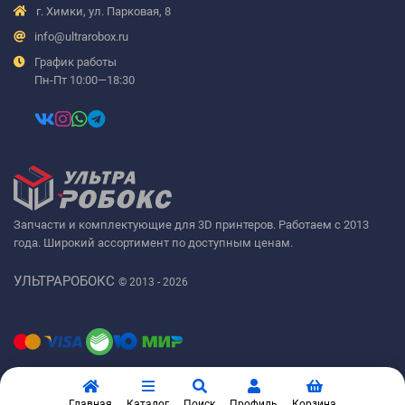
г. Химки, ул. Парковая, 8
info@ultrarobox.ru
График работы
Пн-Пт 10:00—18:30
Запчасти и комплектующие для 3D принтеров. Работаем с 2013
года. Широкий ассортимент по доступным ценам.
УЛЬТРАРОБОКС
© 2013 - 2026
Главная
Каталог
Поиск
Профиль
Корзина