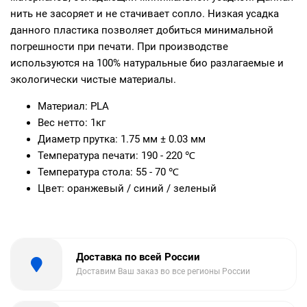
нить не засоряет и не стачивает сопло. Низкая усадка
данного пластика позволяет добиться минимальной
погрешности при печати. При производстве
используются на 100% натуральные био разлагаемые и
экологически чистые материалы.
Материал: PLA
Вес нетто: 1кг
Диаметр прутка: 1.75 мм ± 0.03 мм
Температура печати: 190 - 220 ℃
Температура стола: 55 - 70 ℃
Цвет: оранжевый / синий / зеленый
Доставка по всей России
Доставим Ваш заказ во все регионы России