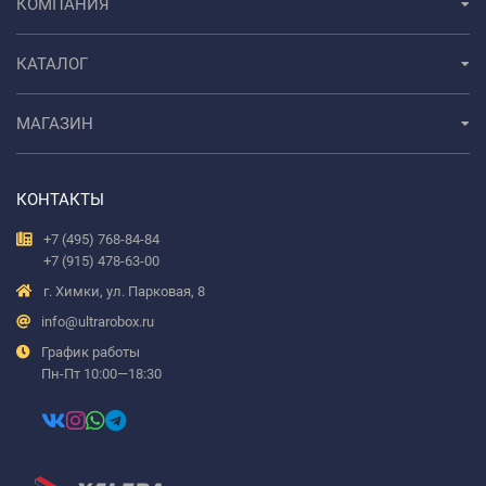
КОМПАНИЯ
КАТАЛОГ
МАГАЗИН
КОНТАКТЫ
+7 (495) 768-84-84
+7 (915) 478-63-00
г. Химки, ул. Парковая, 8
info@ultrarobox.ru
График работы
Пн-Пт 10:00—18:30