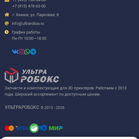
+7 (915) 478-63-00
г. Химки, ул. Парковая, 8
info@ultrarobox.ru
График работы
Пн-Пт 10:00—18:30
Запчасти и комплектующие для 3D принтеров. Работаем с 2013
года. Широкий ассортимент по доступным ценам.
УЛЬТРАРОБОКС
© 2013 - 2026