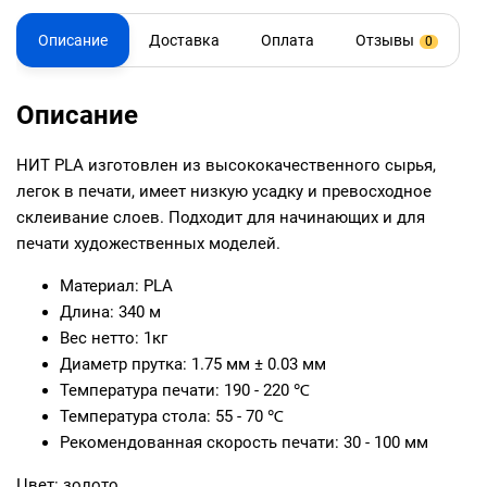
Описание
Доставка
Оплата
Отзывы
0
Описание
НИТ PLA изготовлен из высококачественного сырья,
легок в печати, имеет низкую усадку и превосходное
склеивание слоев. Подходит для начинающих и для
печати художественных моделей.
Материал: PLA
Длина: 340 м
Вес нетто: 1кг
Диаметр прутка: 1.75 мм ± 0.03 мм
Температура печати: 190 - 220 ℃
Температура стола: 55 - 70 ℃
Рекомендованная скорость печати: 30 - 100 мм
Цвет: золото.