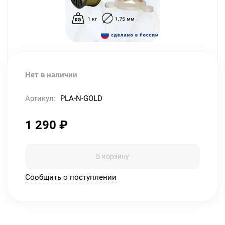
Нет в наличии
Артикул:
PLA-N-GOLD
1 290
₽
В корзину
Сообщить о поступлении