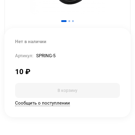
Нет в наличии
Артикул:
SPRING-5
10
₽
В корзину
Сообщить о поступлении