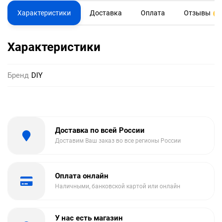
Характеристики
Доставка
Оплата
Отзывы
0
Характеристики
Бренд
DIY
Доставка по всей России
Доставим Ваш заказ во все регионы России
Оплата онлайн
Наличными, банковской картой или онлайн
У нас есть магазин