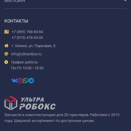
МАГАЗИН
КОНТАКТЫ
+7 (495) 768-84-84
+7 (915) 478-63-00
г. Химки, ул. Парковая, 8
info@ultrarobox.ru
График работы
Пн-Пт 10:00—18:30
Запчасти и комплектующие для 3D принтеров. Работаем с 2013
года. Широкий ассортимент по доступным ценам.