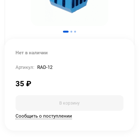
Нет в наличии
Артикул:
RAD-12
35
₽
В корзину
Сообщить о поступлении