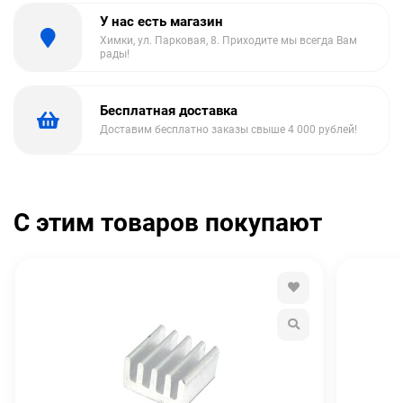
У нас есть магазин
Химки, ул. Парковая, 8. Приходите мы всегда Вам
рады!
Бесплатная доставка
Доставим бесплатно заказы свыше 4 000 рублей!
С этим товаров покупают