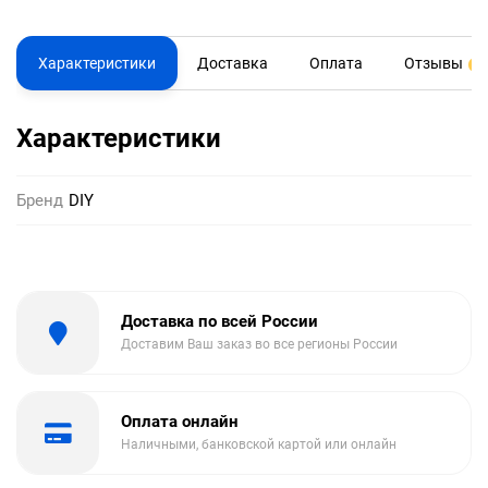
Характеристики
Доставка
Оплата
Отзывы
0
Характеристики
Бренд
DIY
Доставка по всей России
Доставим Ваш заказ во все регионы России
Оплата онлайн
Наличными, банковской картой или онлайн