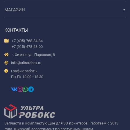
МАГАЗИН
КОНТАКТЫ
+7 (495) 768-84-84
+7 (915) 478-63-00
г. Химки, ул. Парковая, 8
info@ultrarobox.ru
График работы
Пн-Пт 10:00—18:30
Запчасти и комплектующие для 3D принтеров. Работаем с 2013
года. Широкий ассортимент по доступным ценам.