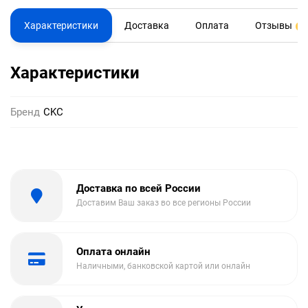
Характеристики
Доставка
Оплата
Отзывы
0
Характеристики
Бренд
CKC
Доставка по всей России
Доставим Ваш заказ во все регионы России
Оплата онлайн
Наличными, банковской картой или онлайн