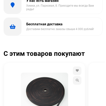
У нас есть магазин
Химки, ул. Парковая, 8. Приходите мы всегда Вам
рады!
Бесплатная доставка
Доставим бесплатно заказы свыше 4 000 рублей!
С этим товаров покупают