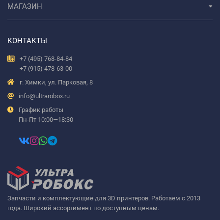
МАГАЗИН
КОНТАКТЫ
+7 (495) 768-84-84
+7 (915) 478-63-00
г. Химки, ул. Парковая, 8
info@ultrarobox.ru
График работы
Пн-Пт 10:00—18:30
Запчасти и комплектующие для 3D принтеров. Работаем с 2013
года. Широкий ассортимент по доступным ценам.