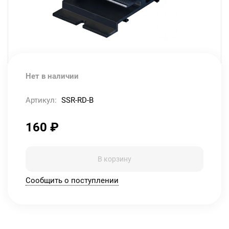
Нет в наличии
Артикул:
SSR-RD-B
160
₽
В корзину
Сообщить о поступлении