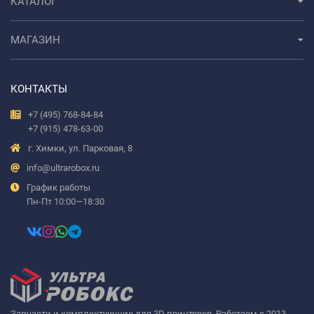
КАТАЛОГ
МАГАЗИН
КОНТАКТЫ
+7 (495) 768-84-84
+7 (915) 478-63-00
г. Химки, ул. Парковая, 8
info@ultrarobox.ru
График работы
Пн-Пт 10:00—18:30
Запчасти и комплектующие для 3D принтеров. Работаем с 2013