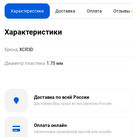
Характеристики
Доставка
Оплата
Отзывы
0
Характеристики
Бренд
XCR3D
Диаметр пластика
1.75 мм
Доставка по всей России
Доставим Ваш заказ во все регионы России
Оплата онлайн
Наличными, банковской картой или онлайн