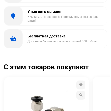
У нас есть магазин
Химки, ул. Парковая, 8. Приходите мы всегда Вам
рады!
Бесплатная доставка
Доставим бесплатно заказы свыше 4 000 рублей!
С этим товаров покупают