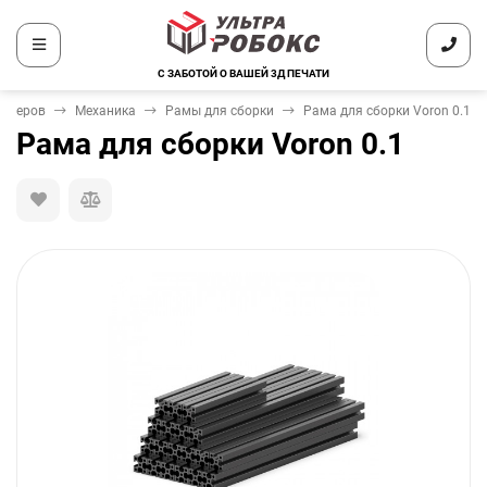
С ЗАБОТОЙ О ВАШЕЙ 3Д ПЕЧАТИ
интеров
Механика
Рамы для сборки
Рама для сборки Voron 0.1
Рама для сборки Voron 0.1