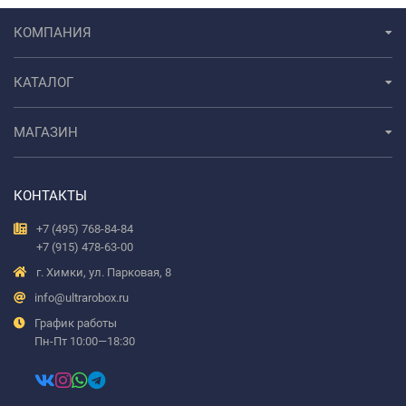
КОМПАНИЯ
КАТАЛОГ
МАГАЗИН
КОНТАКТЫ
+7 (495) 768-84-84
+7 (915) 478-63-00
г. Химки, ул. Парковая, 8
info@ultrarobox.ru
График работы
Пн-Пт 10:00—18:30