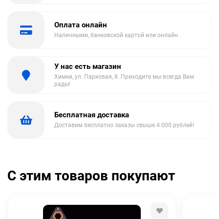
Оплата онлайн
Наличными, банковской картой или онлайн
У нас есть магазин
Химки, ул. Парковая, 8. Приходите мы всегда Вам
рады!
Бесплатная доставка
Доставим бесплатно заказы свыше 4 000 рублей!
С этим товаров покупают