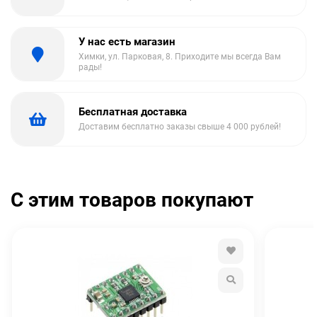
У нас есть магазин
Химки, ул. Парковая, 8. Приходите мы всегда Вам
рады!
Бесплатная доставка
Доставим бесплатно заказы свыше 4 000 рублей!
С этим товаров покупают