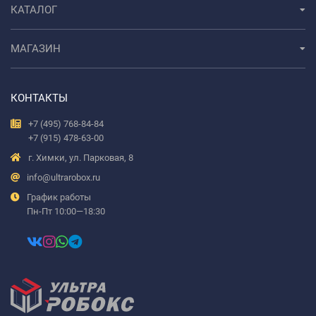
КАТАЛОГ
МАГАЗИН
КОНТАКТЫ
+7 (495) 768-84-84
+7 (915) 478-63-00
г. Химки, ул. Парковая, 8
info@ultrarobox.ru
График работы
Пн-Пт 10:00—18:30