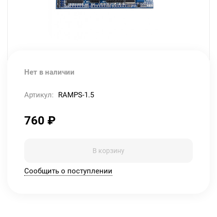
Нет в наличии
Артикул:
RAMPS-1.5
760
₽
В корзину
Сообщить о поступлении