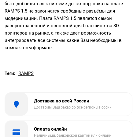
быть добавляться к системе до тех пор, пока на плате
RAMPS 1.5 не закончатся свободные разъёмы для
модернизации. Плата RAMPS 1.5 является самой
распространённой и основной для большинства 3D
принтеров на рынке, а так же даёт возможность
интегрировать все системы какие Вам необходимы в
компактном формате.
Теги:
RAMPS
Доставка по всей России
Доставим Ваш заказ во все регионы России
Оплата онлайн
Наличными, банковской картой или онлайн