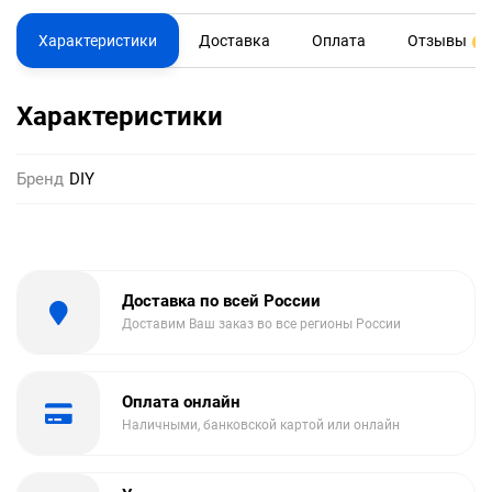
Характеристики
Доставка
Оплата
Отзывы
0
Характеристики
Бренд
DIY
Доставка по всей России
Доставим Ваш заказ во все регионы России
Оплата онлайн
Наличными, банковской картой или онлайн