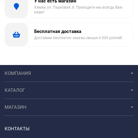
У нас есть магазин
Химки, ул. Парковая, 8. Приходите мы всегда Вам
рады!
Бесплатная доставка
Доставим бесплатно заказы свыше 4 000 рублей!
КОМПАНИЯ
КАТАЛОГ
МАГАЗИН
КОНТАКТЫ