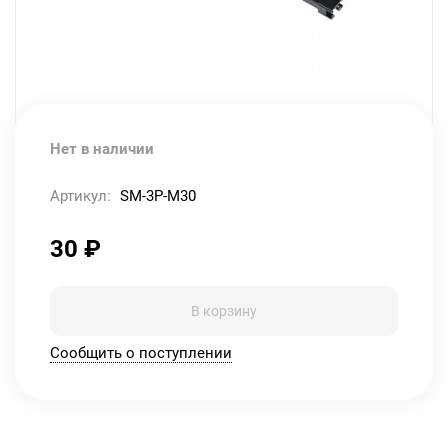
Нет в наличии
Артикул:
SM-3P-M30
30
₽
В корзину
Сообщить о поступлении