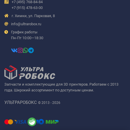
+7 (495) 768-84-84
+7 (915) 478-63-00
г. Химки, ул. Парковая, 8
info@ultrarobox.ru
График работы
Пн-Пт 10:00—18:30
Запчасти и комплектующие для 3D принтеров. Работаем с 2013
года. Широкий ассортимент по доступным ценам.
УЛЬТРАРОБОКС
© 2013 - 2026