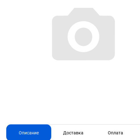
Описание
Доставка
Оплата