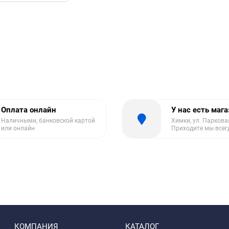
Оплата онлайн
У нас есть маг
Наличными, банковской картой
Химки, ул. Парковая
или онлайн
Приходите мы всег
КОМПАНИЯ
КАТАЛОГ