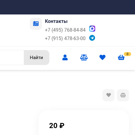
Контакты
+7 (495) 768-84-84
+7 (915) 478-63-00
0
Найти
20
₽