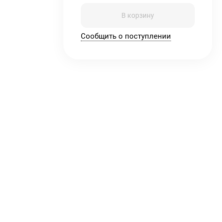
В корзину
Сообщить о поступлении