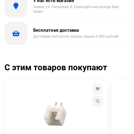
У нас есть магазин
Химки, ул. Парковая, 8. Приходите мы всегда Вам
рады!
Бесплатная доставка
Доставим бесплатно заказы свыше 4 000 рублей!
С этим товаров покупают