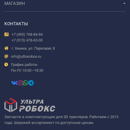
МАГАЗИН
КОНТАКТЫ
+7 (495) 768-84-84
+7 (915) 478-63-00
г. Химки, ул. Парковая, 8
info@ultrarobox.ru
График работы
Пн-Пт 10:00—18:30
Запчасти и комплектующие для 3D принтеров. Работаем с 2013
года. Широкий ассортимент по доступным ценам.