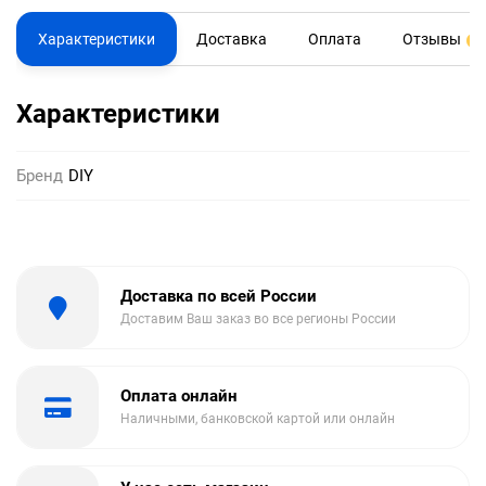
Характеристики
Доставка
Оплата
Отзывы
0
Характеристики
Бренд
DIY
Доставка по всей России
Доставим Ваш заказ во все регионы России
Оплата онлайн
Наличными, банковской картой или онлайн