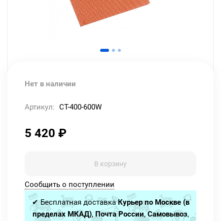
Нет в наличии
Артикул:
CT-400-600W
5 420
₽
В корзину
Сообщить о поступлении
✔ Бесплатная доставка
Курьер по Москве (в
пределах МКАД)
,
Почта России
,
Самовывоз
,