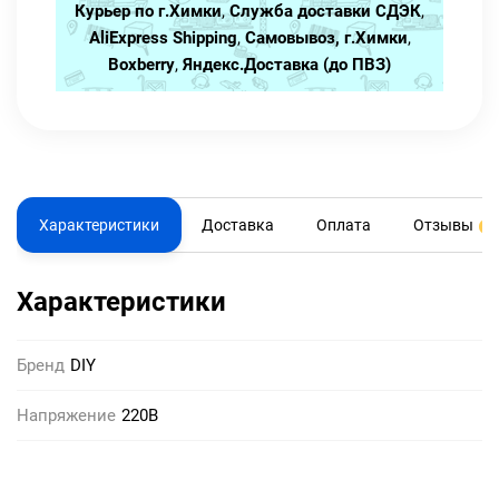
Курьер по г.Химки
,
Служба доставки СДЭК
,
AliExpress Shipping
,
Самовывоз, г.Химки
,
Boxberry
,
Яндекс.Доставка (до ПВЗ)
Характеристики
Доставка
Оплата
Отзывы
0
Характеристики
Бренд
DIY
Напряжение
220В