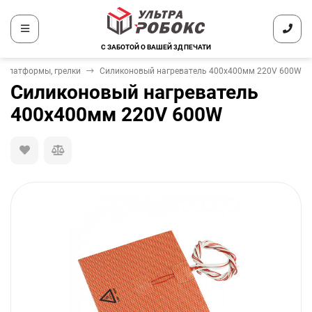
С ЗАБОТОЙ О ВАШЕЙ 3Д ПЕЧАТИ
 платформы, грелки
Силиконовый нагреватель 400х400мм 220V 600W
Силиконовый нагреватель
400х400мм 220V 600W