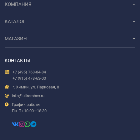
КОМПАНИЯ
КАТАЛОГ
МАГАЗИН
КОНТАКТЫ
+7 (495) 768-84-84
+7 (915) 478-63-00
г. Химки, ул. Парковая, 8
info@ultrarobox.ru
График работы
Пн-Пт 10:00—18:30