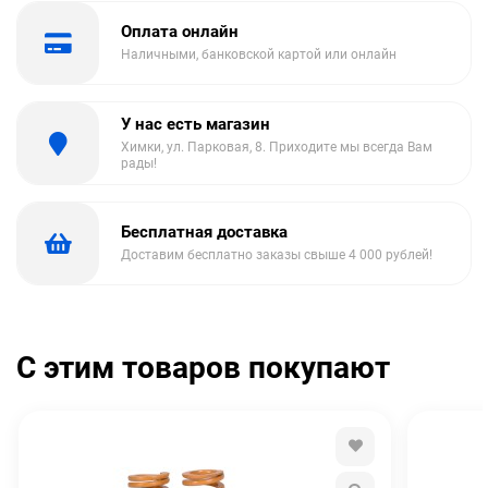
Оплата онлайн
Наличными, банковской картой или онлайн
У нас есть магазин
Химки, ул. Парковая, 8. Приходите мы всегда Вам
рады!
Бесплатная доставка
Доставим бесплатно заказы свыше 4 000 рублей!
С этим товаров покупают