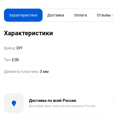
Характеристики
Доставка
Оплата
Отзывы
0
Характеристики
Бренд
DIY
Тип
E3D
Диаметр пластика
3 мм
Доставка по всей России
Доставим Ваш заказ во все регионы России