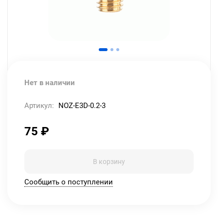
Нет в наличии
Артикул:
NOZ-E3D-0.2-3
75
₽
В корзину
Сообщить о поступлении