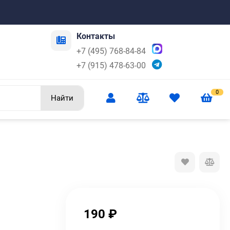
Контакты
+7 (495) 768-84-84
+7 (915) 478-63-00
0
Найти
190
₽