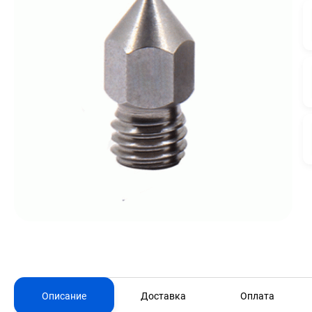
Описание
Доставка
Оплата