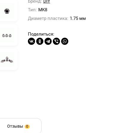
Бренд:
DIY
Тип:
MK8
Диаметр пластика:
1.75 мм
Поделиться:
Отзывы
0