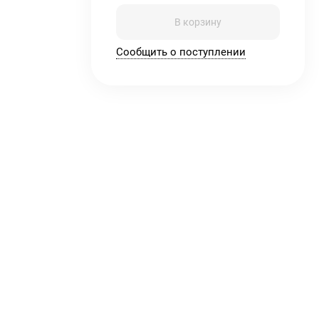
В корзину
Сообщить о поступлении