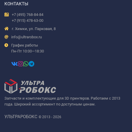
КОНТАКТЫ
+7 (495) 768-84-84
+7 (915) 478-63-00
г. Химки, ул. Парковая, 8
info@ultrarobox.ru
График работы
Пн-Пт 10:00—18:30
Запчасти и комплектующие для 3D принтеров. Работаем с 2013
года. Широкий ассортимент по доступным ценам.
УЛЬТРАРОБОКС
© 2013 - 2026