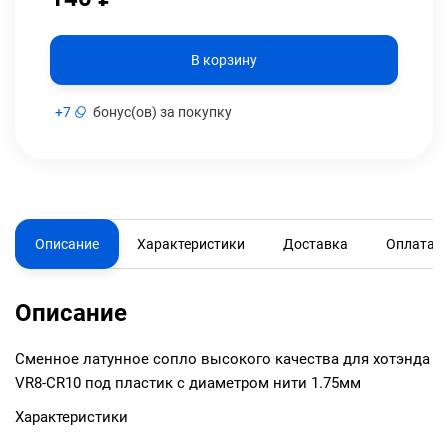
В корзину
+
7
бонус(ов) за покупку
Описание
Характеристики
Доставка
Оплата
Описание
Сменное латунное сопло высокого качества для хотэнда
VR8-CR10 под пластик с диаметром нити 1.75мм
Характеристики