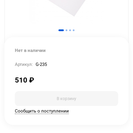
Нет в наличии
Артикул:
G-235
510
₽
В корзину
Сообщить о поступлении