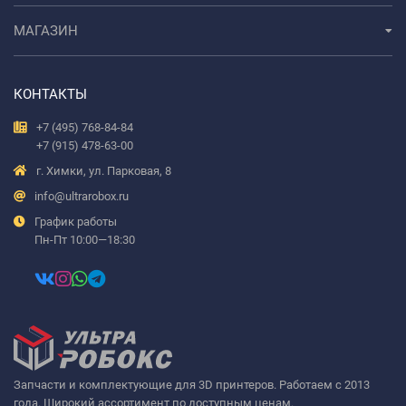
МАГАЗИН
КОНТАКТЫ
+7 (495) 768-84-84
+7 (915) 478-63-00
г. Химки, ул. Парковая, 8
info@ultrarobox.ru
График работы
Пн-Пт 10:00—18:30
Запчасти и комплектующие для 3D принтеров. Работаем с 2013
года. Широкий ассортимент по доступным ценам.