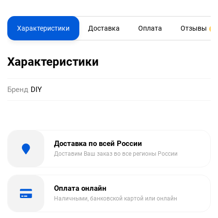
Характеристики
Доставка
Оплата
Отзывы
0
Характеристики
Бренд
DIY
Доставка по всей России
Доставим Ваш заказ во все регионы России
Оплата онлайн
Наличными, банковской картой или онлайн