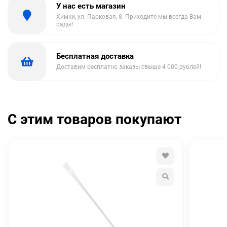
У нас есть магазин
Химки, ул. Парковая, 8. Приходите мы всегда Вам
рады!
Бесплатная доставка
Доставим бесплатно заказы свыше 4 000 рублей!
С этим товаров покупают