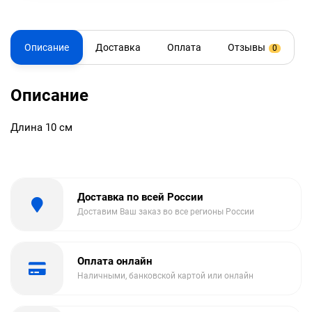
Описание
Доставка
Оплата
Отзывы
0
Описание
Длина 10 см
Доставка по всей России
Доставим Ваш заказ во все регионы России
Оплата онлайн
Наличными, банковской картой или онлайн