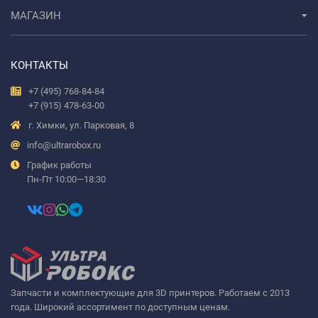
МАГАЗИН
КОНТАКТЫ
+7 (495) 768-84-84
+7 (915) 478-63-00
г. Химки, ул. Парковая, 8
info@ultrarobox.ru
График работы
Пн-Пт 10:00—18:30
Запчасти и комплектующие для 3D принтеров. Работаем с 2013
года. Широкий ассортимент по доступным ценам.