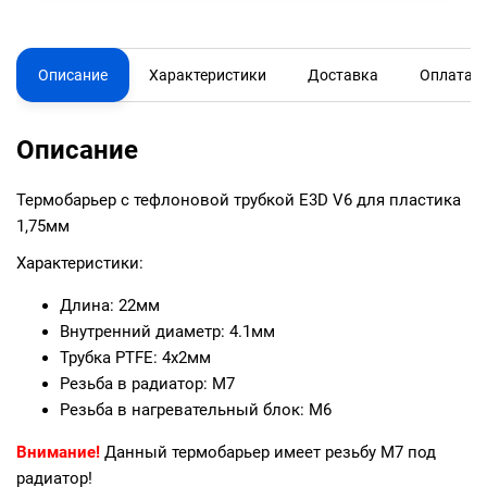
Описание
Характеристики
Доставка
Оплата
Описание
Термобарьер с тефлоновой трубкой E3D V6 для пластика
1,75мм
Характеристики:
Длина: 22мм
Внутренний диаметр: 4.1мм
Трубка PTFE: 4x2мм
Резьба в радиатор: М7
Резьба в нагревательный блок: М6
Внимание!
Данный термобарьер имеет резьбу М7 под
радиатор!