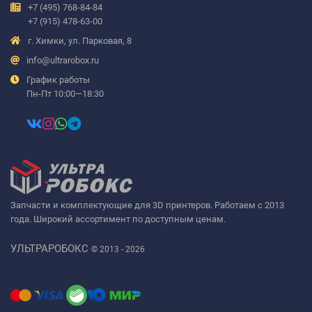
+7 (495) 768-84-84
+7 (915) 478-63-00
г. Химки, ул. Парковая, 8
info@ultrarobox.ru
График работы
Пн-Пт 10:00—18:30
Запчасти и комплектующие для 3D принтеров. Работаем с 2013
года. Широкий ассортимент по доступным ценам.
УЛЬТРАРОБОКС
© 2013 - 2026