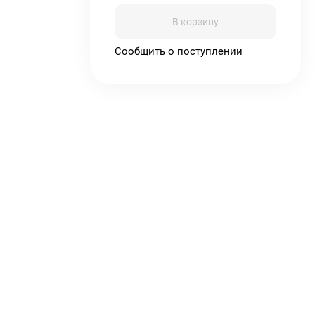
В корзину
Сообщить о поступлении