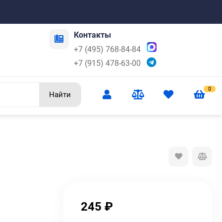
Контакты
+7 (495) 768-84-84
+7 (915) 478-63-00
0
Найти
245
₽