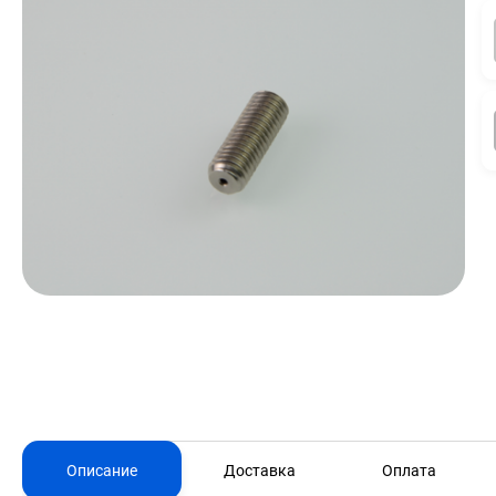
Описание
Доставка
Оплата