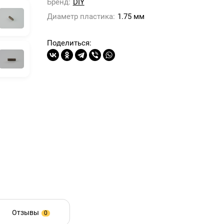
Бренд:
DIY
Диаметр пластика:
1.75 мм
Поделиться:
Отзывы
0