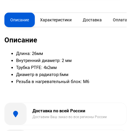
Описание
Характеристики
Доставка
Оплата
Описание
Длина: 26мм
Внутренний диаметр: 2 мм
Трубка PTFE: 4х2мм
Диаметр в радиатор:6мм
Резьба в нагревательный блок: М6
Доставка по всей России
Доставим Ваш заказ во все регионы России