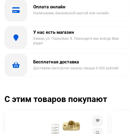
Оплата онлайн
Наличными, банковской картой или онлайн
У нас есть магазин
Химки, ул. Парковая, 8. Приходите мы всегда Вам
рады!
Бесплатная доставка
Доставим бесплатно заказы свыше 4 000 рублей!
С этим товаров покупают