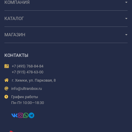
КОМПАНИЯ
КАТАЛОГ
МАГАЗИН
КОНТАКТЫ
+7 (495) 768-84-84
+7 (915) 478-63-00
г. Химки, ул. Парковая, 8
info@ultrarobox.ru
График работы
Пн-Пт 10:00—18:30