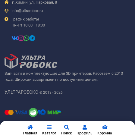
г. Химки, ул. Парковая, 8
info@ultrarobox.ru
График работы
Пн-Пт 10:00—18:30
Запчасти и комплектующие для 3D принтеров. Работаем с 2013
года. Широкий ассортимент по доступным ценам.
УЛЬТРАРОБОКС
© 2013 - 2026
Главная
Каталог
Поиск
Профиль
Корзина