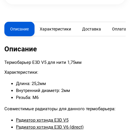
Описание
Характеристики
Доставка
Оплата
Описание
Термобарьер E3D V5 для нити 1,75мм
Характеристики:
Длина: 25,2мм
Внутренний диаметр: 2мм
Резьба: М6
Совместимые радиаторы для данного термобарьера:
Радиатор хотэнда E3D V5
Радиатор хотэнда E3D V6 (direct)