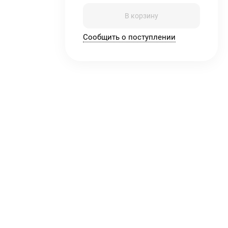
В корзину
Сообщить о поступлении