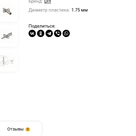
Бренд:
DIY
Диаметр пластика:
1.75 мм
Поделиться:
Отзывы
0