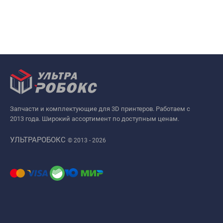
Запчасти и комплектующие для 3D принтеров. Работаем с
2013 года. Широкий ассортимент по доступным ценам.
УЛЬТРАРОБОКС
© 2013 - 2026