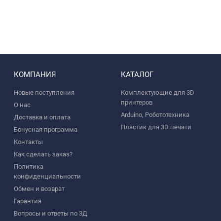
КОМПАНИЯ
КАТАЛОГ
Новые поступления
Комплектующие для 3D
принтеров
О нас
Arduino, Робототехника
Доставка и оплата
Пластик для 3D печати
Бонусная программа
Контакты
Как сделать заказ?
Политика
конфиденциальности
Обмен и возврат
Гарантия
Вопросы и ответы по 3Д