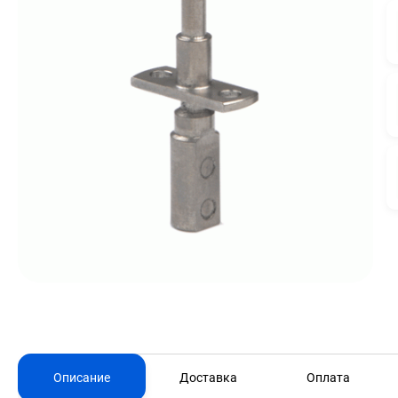
Описание
Доставка
Оплата