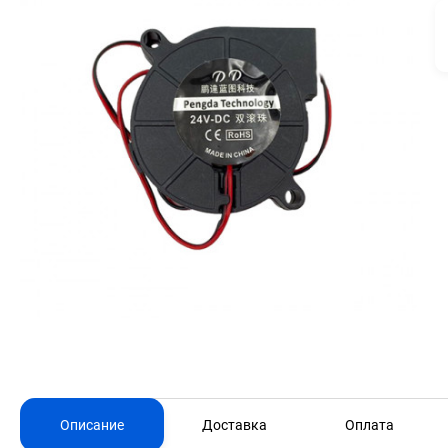
Описание
Доставка
Оплата