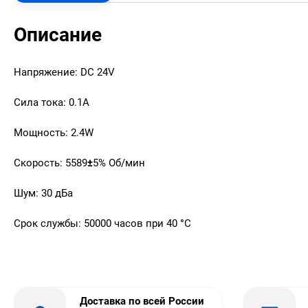
Описание
Напряжение: DC 24V
Сила тока: 0.1А
Мощность: 2.4W
Скорость: 5589
±
5% Об/мин
Шум: 30 дБа
Срок службы: 50000 часов при 40
°
C
Доставка по всей России