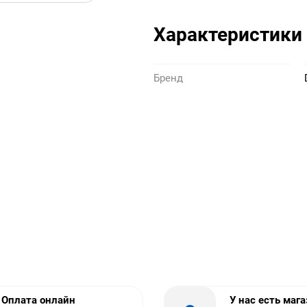
Характеристики
Бренд
Оплата онлайн
У нас есть маг