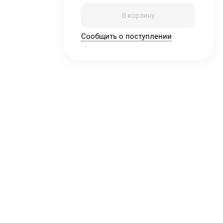
В корзину
Сообщить о поступлении