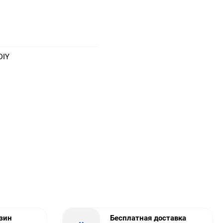
DIY
азин
Бесплатная доставка