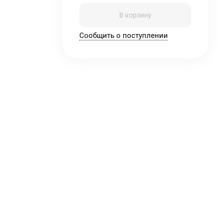
В корзину
Сообщить о поступлении