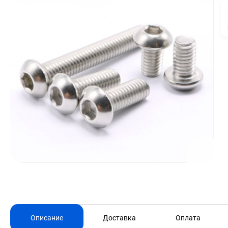
Описание
Доставка
Оплата