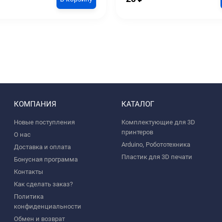
КОМПАНИЯ
КАТАЛОГ
Новые поступления
Комплектующие для 3D
принтеров
О нас
Arduino, Робототехника
Доставка и оплата
Пластик для 3D печати
Бонусная программа
Контакты
Как сделать заказ?
Политика
конфиденциальности
Обмен и возврат