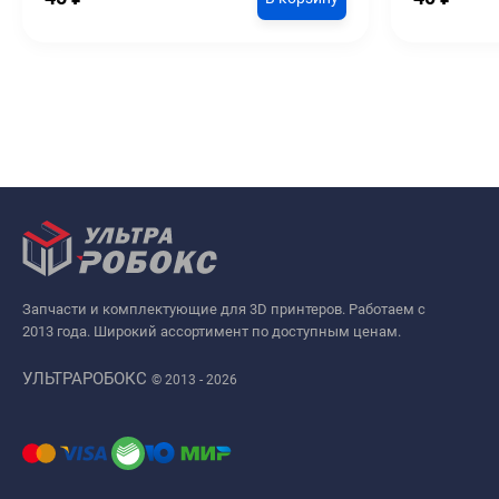
Запчасти и комплектующие для 3D принтеров. Работаем с
2013 года. Широкий ассортимент по доступным ценам.
УЛЬТРАРОБОКС
© 2013 - 2026