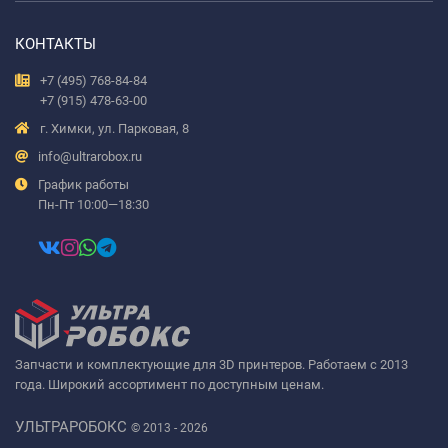
КОНТАКТЫ
+7 (495) 768-84-84
+7 (915) 478-63-00
г. Химки, ул. Парковая, 8
info@ultrarobox.ru
График работы
Пн-Пт 10:00—18:30
Запчасти и комплектующие для 3D принтеров. Работаем с 2013
года. Широкий ассортимент по доступным ценам.
УЛЬТРАРОБОКС
© 2013 - 2026