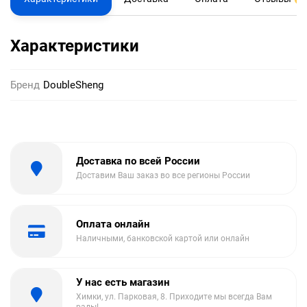
Характеристики
Бренд
DoubleSheng
Доставка по всей России
Доставим Ваш заказ во все регионы России
Оплата онлайн
Наличными, банковской картой или онлайн
У нас есть магазин
Химки, ул. Парковая, 8. Приходите мы всегда Вам
рады!