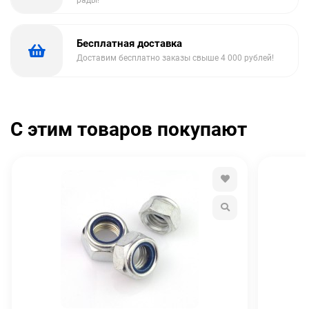
Бесплатная доставка
Доставим бесплатно заказы свыше 4 000 рублей!
С этим товаров покупают