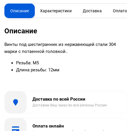
Описание
Характеристики
Доставка
Оплата
Описание
Винты под шестигранник из нержавеющей стали 304
марки с потаенной головкой..
Резьба: М5
Длина резьбы: 12мм
Доставка по всей России
Доставим Ваш заказ во все регионы России
Оплата онлайн