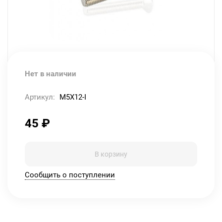
Нет в наличии
Артикул:
M5X12-I
45
₽
В корзину
Сообщить о поступлении