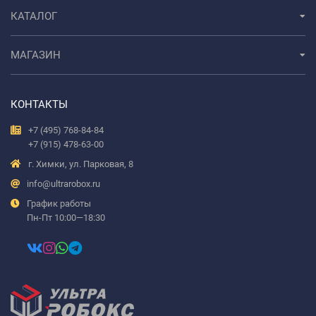
КАТАЛОГ
МАГАЗИН
КОНТАКТЫ
+7 (495) 768-84-84
+7 (915) 478-63-00
г. Химки, ул. Парковая, 8
info@ultrarobox.ru
График работы
Пн-Пт 10:00—18:30