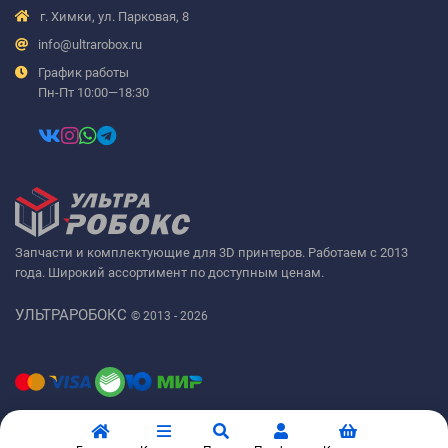
г. Химки, ул. Парковая, 8
info@ultrarobox.ru
График работы
Пн-Пт 10:00—18:30
Запчасти и комплектующие для 3D принтеров. Работаем с 2013
года. Широкий ассортимент по доступным ценам.
УЛЬТРАРОБОКС
© 2013 - 2026