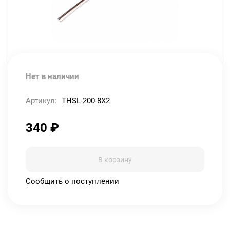
Нет в наличии
Артикул:
THSL-200-8X2
340
₽
В корзину
Сообщить о поступлении