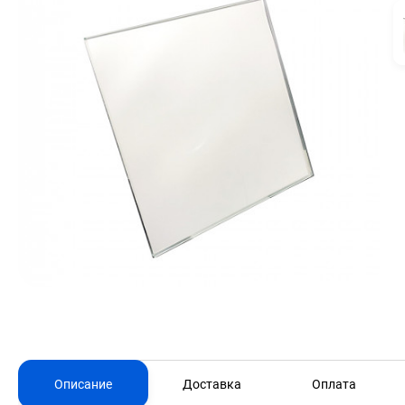
Описание
Доставка
Оплата