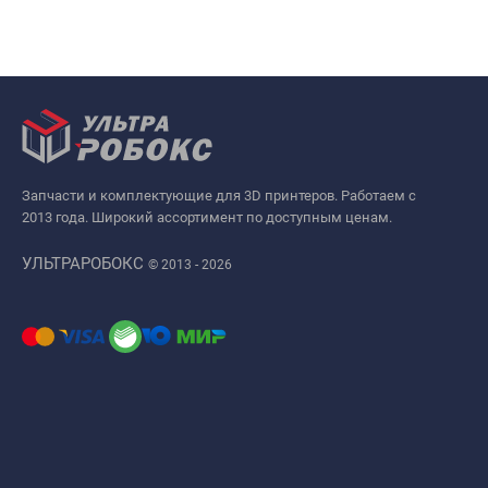
Запчасти и комплектующие для 3D принтеров. Работаем с
2013 года. Широкий ассортимент по доступным ценам.
УЛЬТРАРОБОКС
© 2013 - 2026