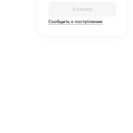
В корзину
Сообщить о поступлении