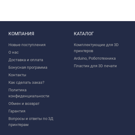
КОМПАНИЯ
КАТАЛОГ
Новые поступления
Комплектующие для 3D
принтеров
О нас
Arduino, Робототехника
Доставка и оплата
Пластик для 3D печати
Бонусная программа
Контакты
Как сделать заказ?
Политика
конфиденциальности
Обмен и возврат
Гарантия
Вопросы и ответы по 3Д
принтерам